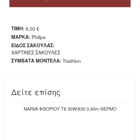
TIMH:
6,00 €
ΜΑΡΚΑ:
Philips
ΕΙΔΟΣ ΣΑΚΟΥΛΑΣ:
ΧΑΡΤΙΝΕΣ ΣΑΚΟΥΛΕΣ
ΣΥΜΒΑΤΑ ΜΟΝΤΕΛΑ:
Triathlon
Δείτε επίσης
NARVA ΦΘΟΡΙΟΥ Τ8 30W/830 0,90m ΘΕΡΜΟ