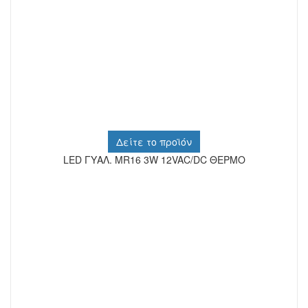
Δείτε το προϊόν
LED ΓΥΑΛ. MR16 3W 12VAC/DC ΘΕΡΜΟ