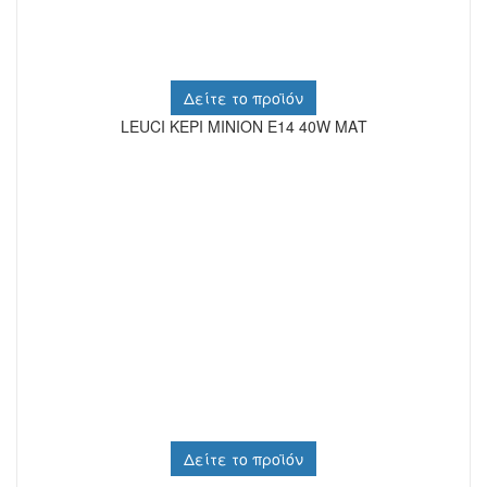
Δείτε το προϊόν
LEUCI ΚΕΡΙ ΜΙΝΙΟΝ Ε14 40W ΜΑΤ
Δείτε το προϊόν